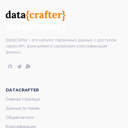
DataCrafter - это каталог первичных данных с доступом
через API, функциями и сервисами классификации
данных.
DATACRAFTER
Главная страница
Данные по темам
Общий каталог
Классификация