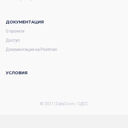
ДОКУМЕНТАЦИЯ
О проекте
Доступ
Документация на Postman
УСЛОВИЯ
© 2021 |
DataCoon / ОДСС