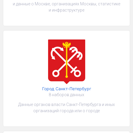
и данные о Москве, организациях Москвы, статистике
и инфраструктуре
Город Санкт-Петербург
8 наборов данных
Данные органов власти Санкт-Петербурга и иных
организаций города или о городе