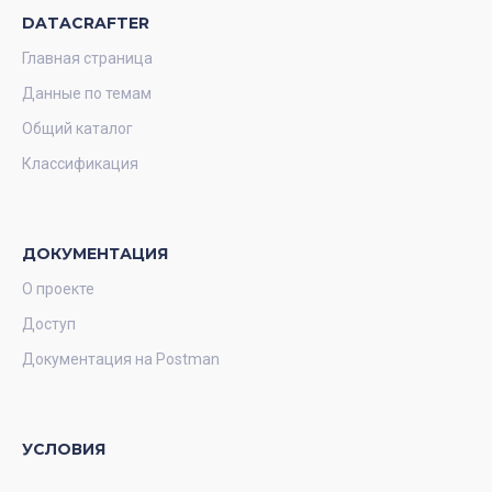
DATACRAFTER
Главная страница
Данные по темам
Общий каталог
Классификация
ДОКУМЕНТАЦИЯ
О проекте
Доступ
Документация на Postman
УСЛОВИЯ