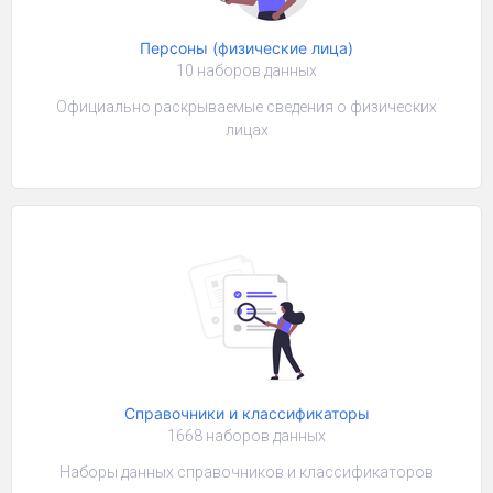
Персоны (физические лица)
10 наборов данных
Официально раскрываемые сведения о физических
лицах
Справочники и классификаторы
1668 наборов данных
Наборы данных справочников и классификаторов