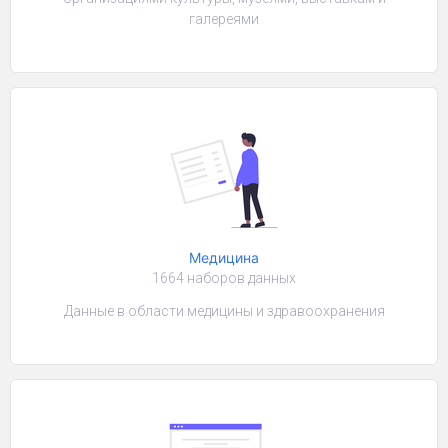
галереями
Медицина
1664 наборов данных
Данные в области медицины и здравоохранения