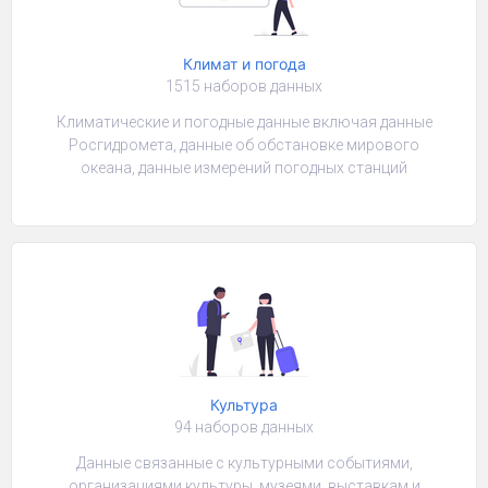
Климат и погода
1515 наборов данных
Климатические и погодные данные включая данные
Росгидромета, данные об обстановке мирового
океана, данные измерений погодных станций
Культура
94 наборов данных
Данные связанные с культурными событиями,
организациями культуры, музеями, выставкам и