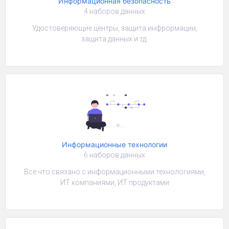
Информационная безопасность
4 наборов данных
Удостоверяющие центры, защита инфрормации,
защита данных и тд.
Информационные технологии
6 наборов данных
Всё что связано с информационными технологиями,
ИТ компаниями, ИТ продуктами