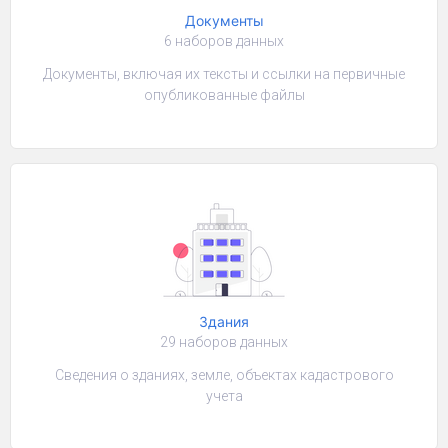
Документы
6 наборов данных
Документы, включая их тексты и ссылки на первичные
опубликованные файлы
Здания
29 наборов данных
Сведения о зданиях, земле, объектах кадастрового
учета