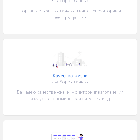
3 наборов данных
Порталы открытых данных и иные репозитории и
реестры данных
Качество жизни
2 наборов данных
Данные о качестве жизни: мониторинг загрязнения
воздуха, экономическая ситуация и тд.