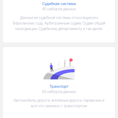
Судебная система
40 наборов данных
Данные из судебной системы относящиеся к
Верховному суду, Арбитражным судам, Судам общей
юрисдикции, Судебному департаменту и так далее.
Транспорт
60 наборов данных
Автомобили, дороги, железные дороги, перевозки и
всё что связано с транспортом