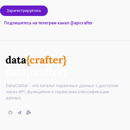
Зарегистрируйтесь
Подпишитесь на телеграм канал @apicrafter
DataCrafter - это каталог первичных данных с доступом
через API, функциями и сервисами классификации
данных.