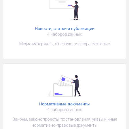
Новости, статьи и публикации
4 наборов данных
Медиа материалы, в первую очередь текстовые
Нормативные документы
4 наборов данных
Законы, законопроекты, постановления, указы и иные
нормативно-правовые документы