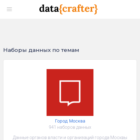
Наборы данных по темам
Город Москва
941 наборов данных
Данные органов власти и организаций города Москвы