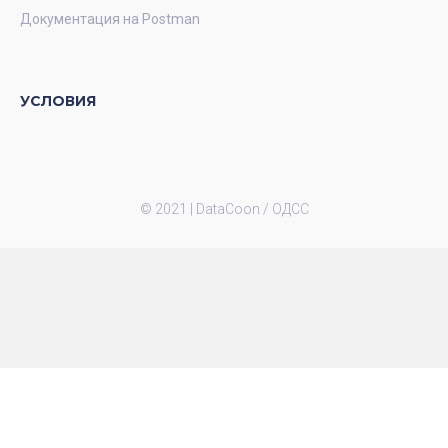
Документация на Postman
УСЛОВИЯ
© 2021 |
DataCoon / ОДСС