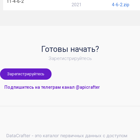
11-4-6-2
2021
4-6-2.zip
Готовы начать?
Зарегистрируйтесь
Зарегистрируйтесь
Подпишитесь на телеграм канал @apicrafter
DataCrafter - это каталог первичных данных с доступом