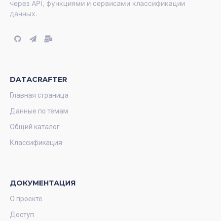
через API, функциями и сервисами классификации
данных.
DATACRAFTER
Главная страница
Данные по темам
Общий каталог
Классификация
ДОКУМЕНТАЦИЯ
О проекте
Доступ