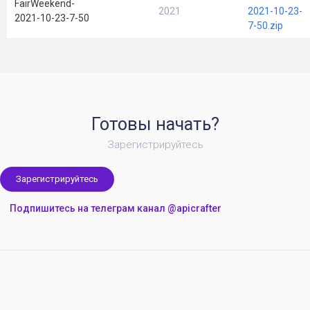
FairWeekend-
2021
2021-10-23-
2021-10-23-7-50
7-50.zip
Готовы начать?
Зарегистрируйтесь
Зарегистрируйтесь
Подпишитесь на телеграм канал @apicrafter