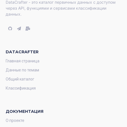
DataCrafter - это каталог первичных данных с доступом
через API, функциями и сервисами классификации
данных.
DATACRAFTER
Главная страница
Данные по темам
Общий каталог
Классификация
ДОКУМЕНТАЦИЯ
О проекте