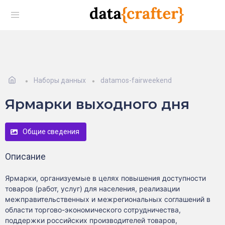
Наборы данных
datamos-fairweekend
Ярмарки выходного дня
Общие сведения
Описание
Ярмарки, организуемые в целях повышения доступности
товаров (работ, услуг) для населения, реализации
межправительственных и межрегиональных соглашений в
области торгово-экономического сотрудничества,
поддержки российских производителей товаров,