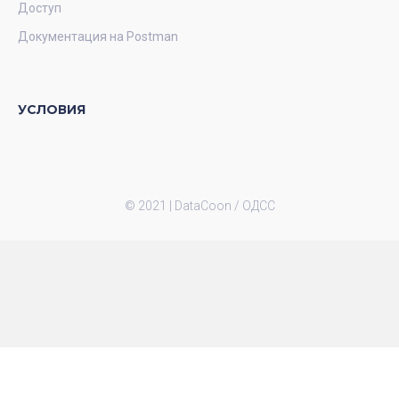
Доступ
Документация на Postman
УСЛОВИЯ
© 2021 |
DataCoon / ОДСС