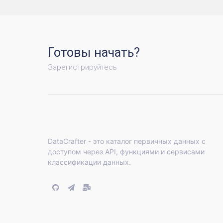
Готовы начать?
Зарегистрируйтесь
DataCrafter - это каталог первичных данных с
доступом через API, функциями и сервисами
классификации данных.