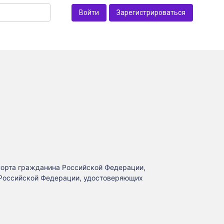
Войти
Зарегистрироваться
порта гражданина Российской Федерации,
 Российской Федерации, удостоверяющих