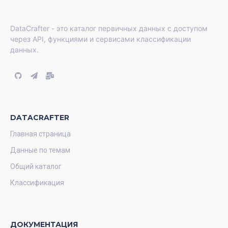
DataCrafter - это каталог первичных данных с доступом
через API, функциями и сервисами классификации
данных.
DATACRAFTER
Главная страница
Данные по темам
Общий каталог
Классификация
ДОКУМЕНТАЦИЯ