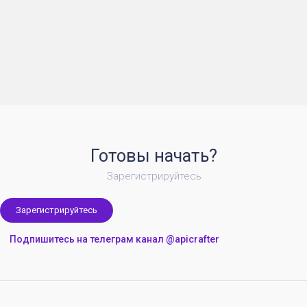
Готовы начать?
Зарегистрируйтесь
Зарегистрируйтесь
Подпишитесь на телеграм канал @apicrafter