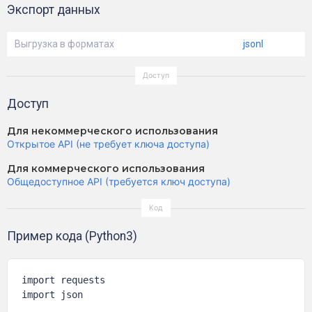
Экспорт данных
Выгрузка в форматах
jsonl
Доступ
Для некоммерческого использования
Открытое API (не требует ключа доступа)
Для коммерческого использования
Общедоступное API (требуется ключ доступа)
Пример кода (Python3)
import requests

import json
