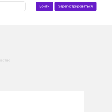
Войти
Зарегистрироваться
чество