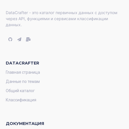
DataCrafter - это каталог первичных данных с доступом
через API, функциями и сервисами классификации
данных.
DATACRAFTER
Главная страница
Данные по темам
Общий каталог
Классификация
ДОКУМЕНТАЦИЯ