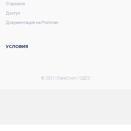
О проекте
Доступ
Документация на Postman
УСЛОВИЯ
© 2021 |
DataCoon / ОДСС