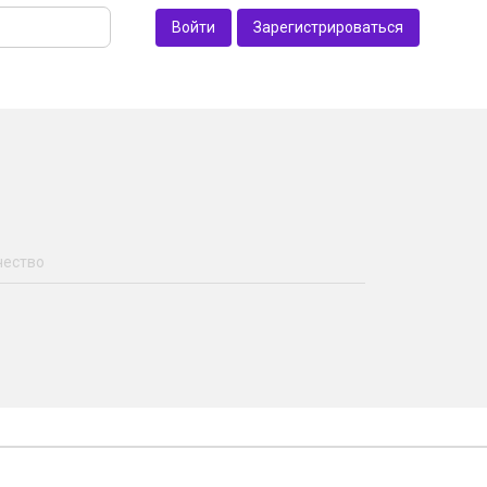
Войти
Зарегистрироваться
чество