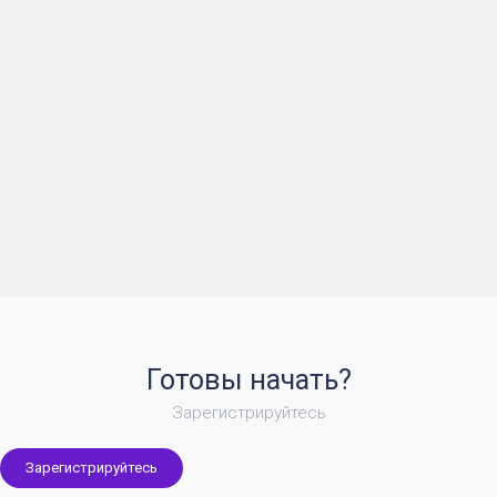
Готовы начать?
Зарегистрируйтесь
Зарегистрируйтесь