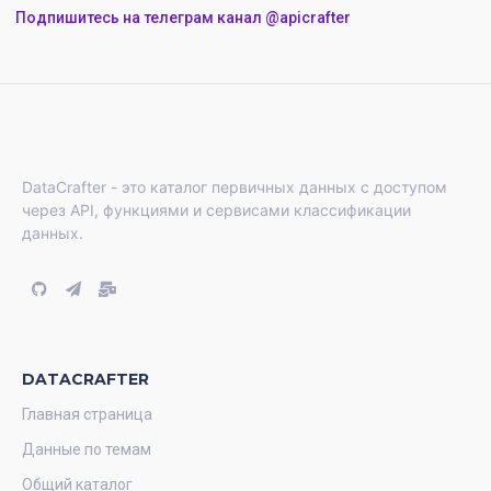
Подпишитесь на телеграм канал @apicrafter
DataCrafter - это каталог первичных данных с доступом
через API, функциями и сервисами классификации
данных.
DATACRAFTER
Главная страница
Данные по темам
Общий каталог