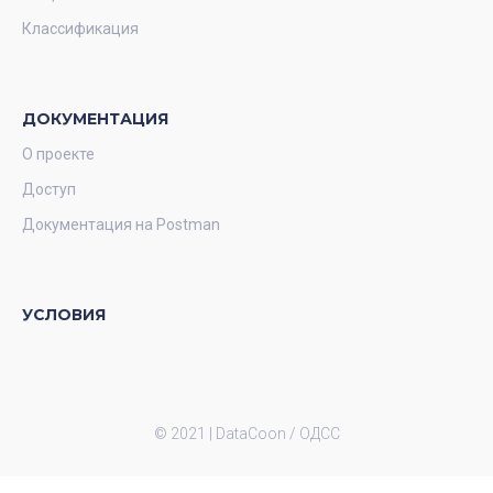
Классификация
ДОКУМЕНТАЦИЯ
О проекте
Доступ
Документация на Postman
УСЛОВИЯ
© 2021 |
DataCoon / ОДСС