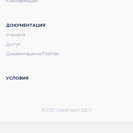
Классификация
ДОКУМЕНТАЦИЯ
О проекте
Доступ
Документация на Postman
УСЛОВИЯ
© 2021 |
DataCoon / ОДСС