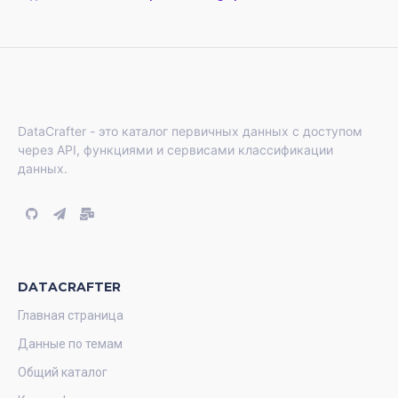
DataCrafter - это каталог первичных данных с доступом
через API, функциями и сервисами классификации
данных.
DATACRAFTER
Главная страница
Данные по темам
Общий каталог