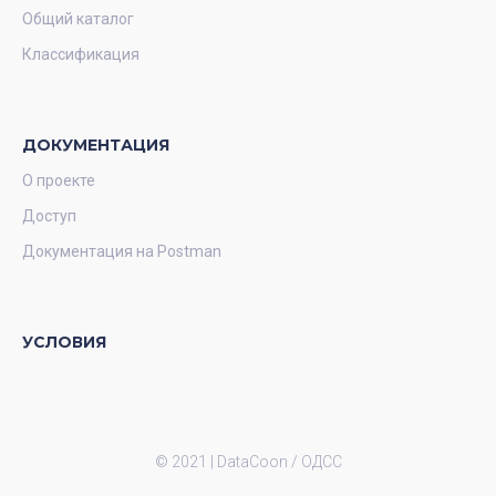
Общий каталог
Классификация
ДОКУМЕНТАЦИЯ
О проекте
Доступ
Документация на Postman
УСЛОВИЯ
© 2021 |
DataCoon / ОДСС