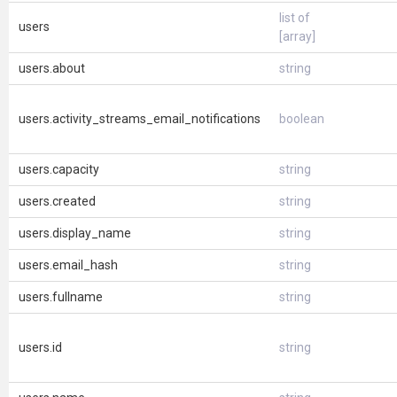
list of
users
[array]
users.about
string
users.activity_streams_email_notifications
boolean
users.capacity
string
users.created
string
users.display_name
string
users.email_hash
string
users.fullname
string
users.id
string