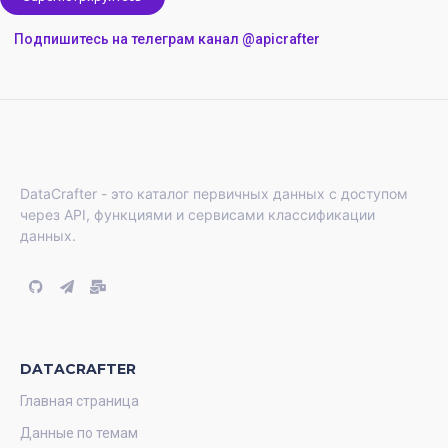
Подпишитесь на телеграм канал @apicrafter
DataCrafter - это каталог первичных данных с доступом
через API, функциями и сервисами классификации
данных.
DATACRAFTER
Главная страница
Данные по темам