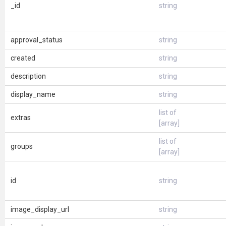
_id
string
approval_status
string
created
string
description
string
display_name
string
list of
extras
[array]
list of
groups
[array]
id
string
image_display_url
string