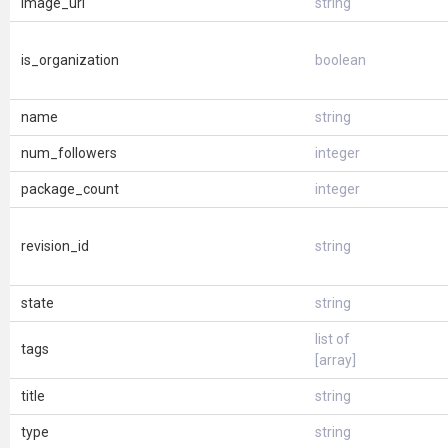
image_url
string
is_organization
boolean
name
string
num_followers
integer
package_count
integer
revision_id
string
state
string
list of
tags
[array]
title
string
type
string