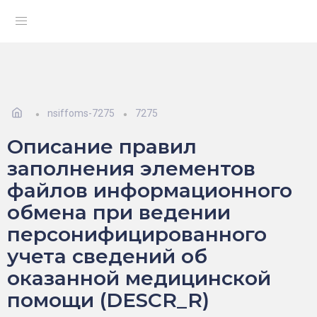
nsiffoms-7275
7275
Описание правил
заполнения элементов
файлов информационного
обмена при ведении
персонифицированного
учета сведений об
оказанной медицинской
помощи (DESCR_R)