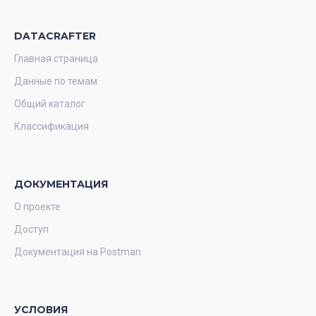
DATACRAFTER
Главная страница
Данные по темам
Общий каталог
Классификация
ДОКУМЕНТАЦИЯ
О проекте
Доступ
Документация на Postman
УСЛОВИЯ