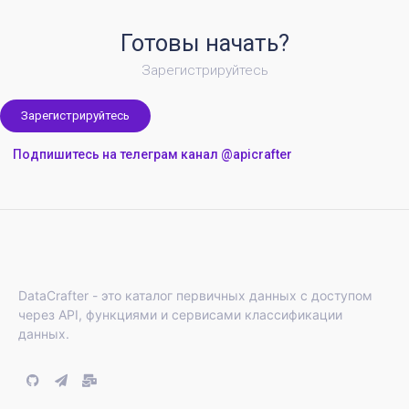
Готовы начать?
Зарегистрируйтесь
Зарегистрируйтесь
Подпишитесь на телеграм канал @apicrafter
DataCrafter - это каталог первичных данных с доступом
через API, функциями и сервисами классификации
данных.