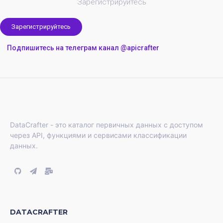
Зарегистрируйтесь
Зарегистрируйтесь
Подпишитесь на телеграм канал @apicrafter
DataCrafter - это каталог первичных данных с доступом
через API, функциями и сервисами классификации
данных.
DATACRAFTER