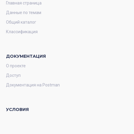
Главная страница
Данные по темам
Общий каталог
Классификация
ДОКУМЕНТАЦИЯ
О проекте
Доступ
Документация на Postman
УСЛОВИЯ