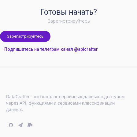
Готовы начать?
Зарегистрируйтесь
Зарегистрируйтесь
Подпишитесь на телеграм канал @apicrafter
DataCrafter - это каталог первичных данных с доступом
через API, функциями и сервисами классификации
данных.