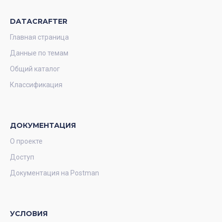
DATACRAFTER
Главная страница
Данные по темам
Общий каталог
Классификация
ДОКУМЕНТАЦИЯ
О проекте
Доступ
Документация на Postman
УСЛОВИЯ