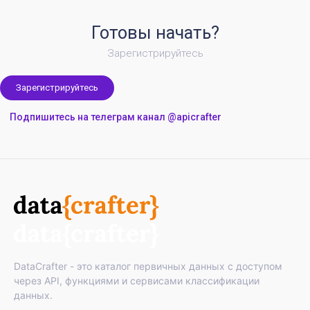
Готовы начать?
Зарегистрируйтесь
Зарегистрируйтесь
Подпишитесь на телеграм канал @apicrafter
DataCrafter - это каталог первичных данных с доступом
через API, функциями и сервисами классификации
данных.