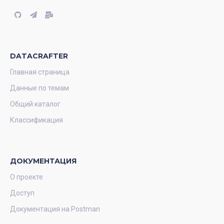
DATACRAFTER
Главная страница
Данные по темам
Общий каталог
Классификация
ДОКУМЕНТАЦИЯ
О проекте
Доступ
Документация на Postman