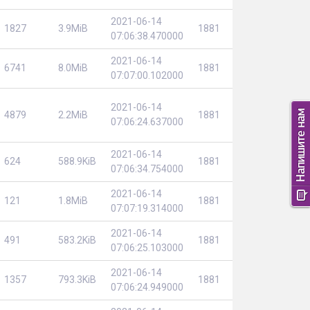
2021-06-14
1827
3.9MiB
1881
07:06:38.470000
2021-06-14
6741
8.0MiB
1881
07:07:00.102000
2021-06-14
4879
2.2MiB
1881
07:06:24.637000
2021-06-14
624
588.9KiB
1881
07:06:34.754000
2021-06-14
121
1.8MiB
1881
07:07:19.314000
2021-06-14
491
583.2KiB
1881
07:06:25.103000
2021-06-14
1357
793.3KiB
1881
07:06:24.949000