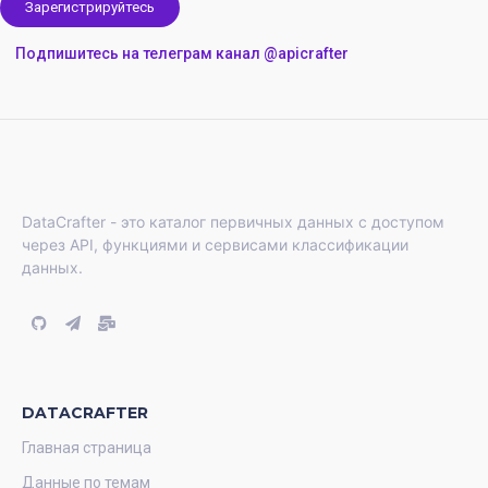
Зарегистрируйтесь
Подпишитесь на телеграм канал @apicrafter
DataCrafter - это каталог первичных данных с доступом
через API, функциями и сервисами классификации
данных.
DATACRAFTER
Главная страница
Данные по темам