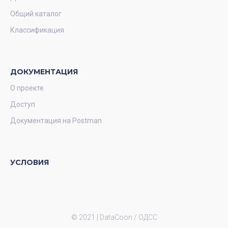
Общий каталог
Классификация
ДОКУМЕНТАЦИЯ
О проекте
Доступ
Документация на Postman
УСЛОВИЯ
© 2021 |
DataCoon / ОДСС